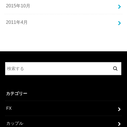
2015年10月
2011年4月
カテゴリー
FX
カップル