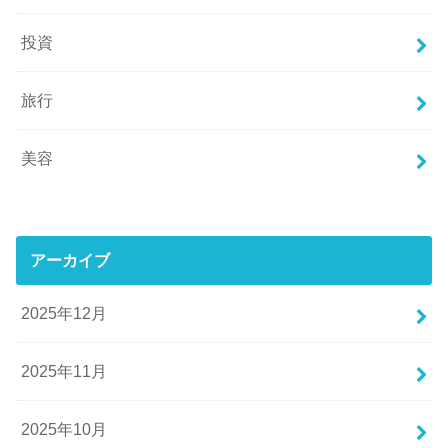
投資
旅行
美容
アーカイブ
2025年12月
2025年11月
2025年10月