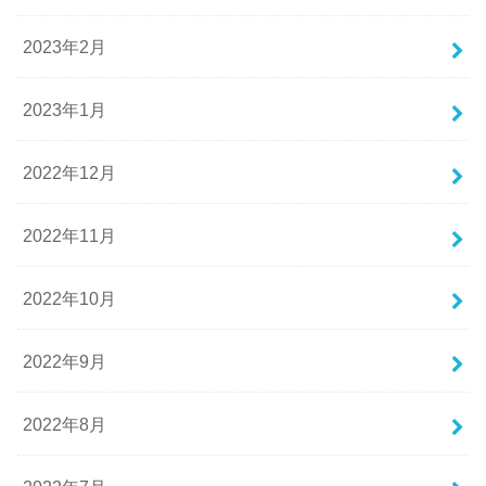
2023年2月
2023年1月
2022年12月
2022年11月
2022年10月
2022年9月
2022年8月