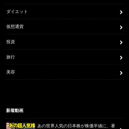
ダイエット
仮想通貨
投資
旅行
美容
新着動画
あの世界人気の日本株が株価半値に、著