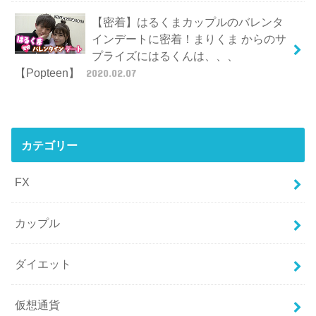
【密着】はるくまカップルのバレンタ
インデートに密着！まりくま からのサ
プライズにはるくんは、、、
【Popteen】
2020.02.07
カテゴリー
FX
カップル
ダイエット
仮想通貨