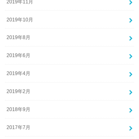
2019年11月
2019年10月
2019年8月
2019年6月
2019年4月
2019年2月
2018年9月
2017年7月