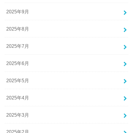
2025年9月
2025年8月
2025年7月
2025年6月
2025年5月
2025年4月
2025年3月
2025年2月