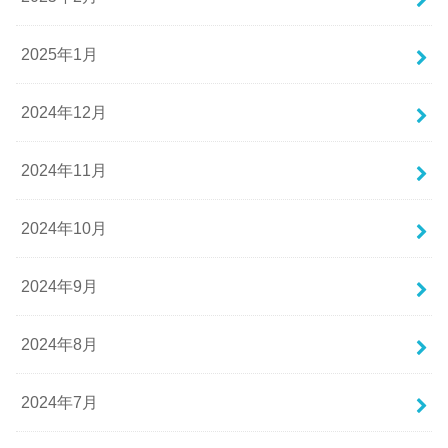
2025年1月
2024年12月
2024年11月
2024年10月
2024年9月
2024年8月
2024年7月