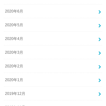
2020年6月
2020年5月
2020年4月
2020年3月
2020年2月
2020年1月
2019年12月