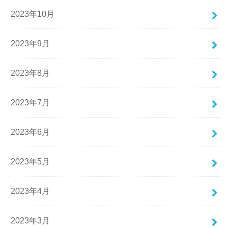
2023年10月
2023年9月
2023年8月
2023年7月
2023年6月
2023年5月
2023年4月
2023年3月