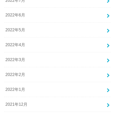
2022年7月
2022年6月
2022年5月
2022年4月
2022年3月
2022年2月
2022年1月
2021年12月