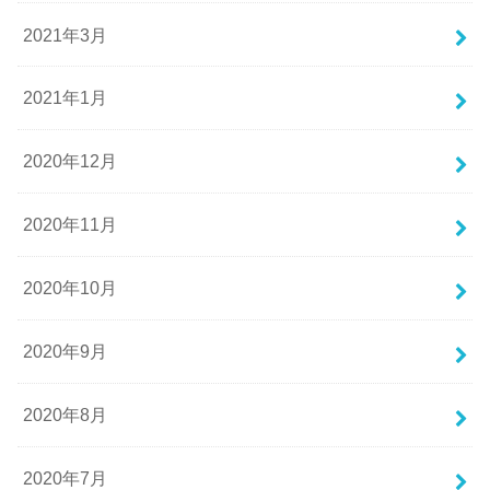
2021年3月
2021年1月
2020年12月
2020年11月
2020年10月
2020年9月
2020年8月
2020年7月