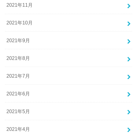
2021年11月
2021年10月
2021年9月
2021年8月
2021年7月
2021年6月
2021年5月
2021年4月