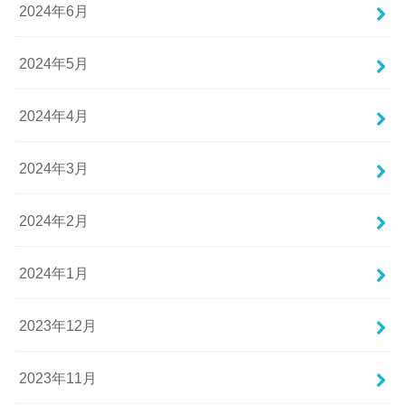
2024年6月
2024年5月
2024年4月
2024年3月
2024年2月
2024年1月
2023年12月
2023年11月