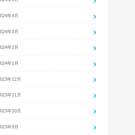
2024年4月
2024年3月
2024年2月
2024年1月
2023年12月
2023年11月
2023年10月
2023年9月