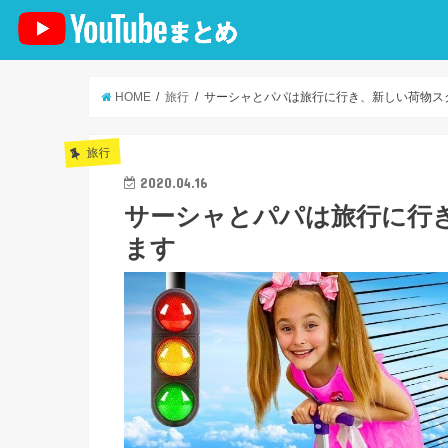
HOME
旅行
サーシャとパパは旅行に行き、新しい荷物ス
旅行
2020.04.16
サーシャとパパは旅行に行
ます