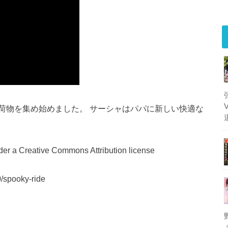
荷物を集め始めました。 サーシャはパパに新しい快適な
er a Creative Commons Attribution license
/spooky-ride