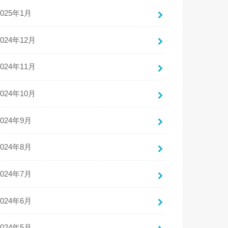
2025年1月
2024年12月
2024年11月
2024年10月
2024年9月
2024年8月
2024年7月
2024年6月
2024年5月