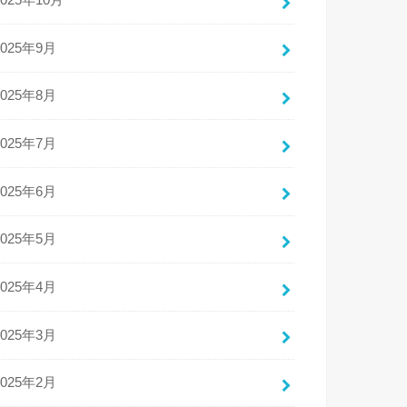
2025年10月
2025年9月
2025年8月
2025年7月
2025年6月
2025年5月
2025年4月
2025年3月
2025年2月