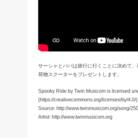
サーシャとパパは旅行に行くことに決めて、
荷物スクーターをプレゼントします。
Spooky Ride by Twin Musicom is licensed und
(https://creativecommons.org/licenses/by/4.0/)
Source: http://www.twinmusicom.org/song/250
Artist: http://www.twinmusicom.org