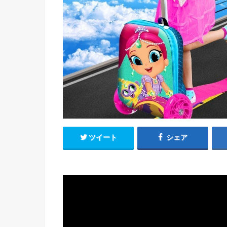
ツイート
シェア