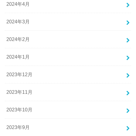
2024年4月
2024年3月
2024年2月
2024年1月
2023年12月
2023年11月
2023年10月
2023年9月