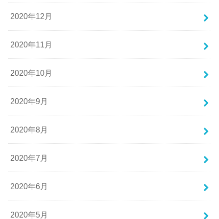
2020年12月
2020年11月
2020年10月
2020年9月
2020年8月
2020年7月
2020年6月
2020年5月