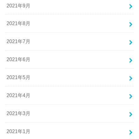
2021年9月
2021年8月
2021年7月
2021年6月
2021年5月
2021年4月
2021年3月
2021年1月