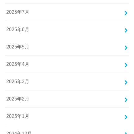
2025年7月
2025年6月
2025年5月
2025年4月
2025年3月
2025年2月
2025年1月
2024年12月