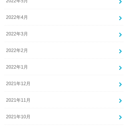
2022年5月
2022年4月
2022年3月
2022年2月
2022年1月
2021年12月
2021年11月
2021年10月