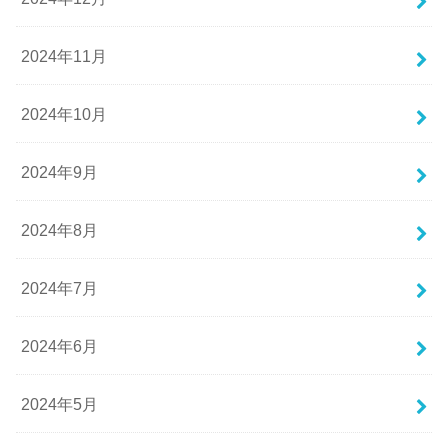
2024年11月
2024年10月
2024年9月
2024年8月
2024年7月
2024年6月
2024年5月