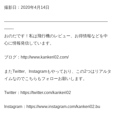
撮影日：2020年4月14日
—————————————————————————
——-
おのだです！私は飛行機のレビュー、お得情報などを中
心に情報発信しています。
ブログ：http://www.kankeri02.com/
またTwitter、Instagramもやっており、この2つはリアルタ
イムなのでこちらもフォローお願いします。
Twitter：https://twitter.com/kankeri02
Instagram：https://www.instagram.com/kankeri02.bu