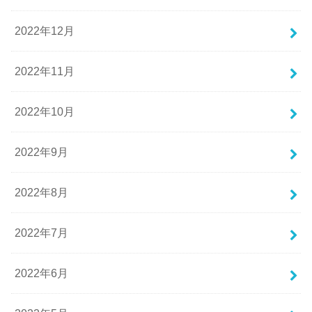
2022年12月
2022年11月
2022年10月
2022年9月
2022年8月
2022年7月
2022年6月