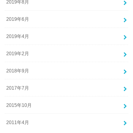
2019年8月
2019年6月
2019年4月
2019年2月
2018年9月
2017年7月
2015年10月
2011年4月