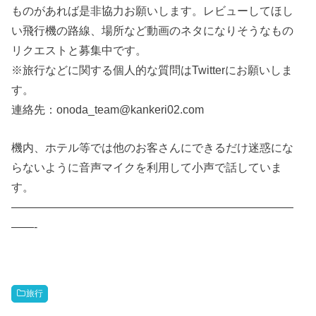
ものがあれば是非協力お願いします。レビューしてほし
い飛行機の路線、場所など動画のネタになりそうなもの
リクエストと募集中です。
※旅行などに関する個人的な質問はTwitterにお願いしま
す。
連絡先：onoda_team@kankeri02.com
機内、ホテル等では他のお客さんにできるだけ迷惑にな
らないように音声マイクを利用して小声で話していま
す。
—————————————————————————
——-
旅行