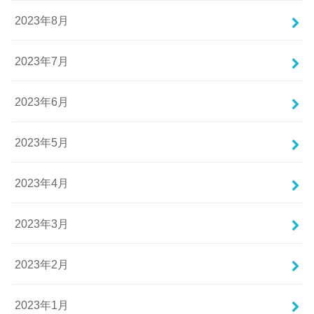
2023年8月
2023年7月
2023年6月
2023年5月
2023年4月
2023年3月
2023年2月
2023年1月