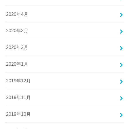
2020年4月
2020年3月
2020年2月
2020年1月
2019年12月
2019年11月
2019年10月