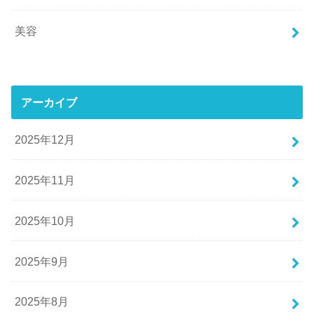
美容
アーカイブ
2025年12月
2025年11月
2025年10月
2025年9月
2025年8月