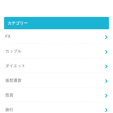
カテゴリー
FX
カップル
ダイエット
仮想通貨
投資
旅行