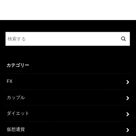
カテゴリー
FX
カップル
ダイエット
仮想通貨