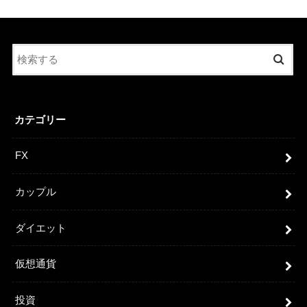
カテゴリー
FX
カップル
ダイエット
仮想通貨
投資