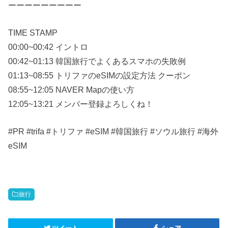
ーーーーーーーーー
TIME STAMP
00:00~00:42 イントロ
00:42~01:13 韓国旅行でよくあるスマホの失敗例
01:13~08:55 トリファのeSIMの設定方法 クーポン
08:55~12:05 NAVER Mapの使い方
12:05~13:21 メンバー登録よろしくね！
#PR #trifa #トリファ #eSIM #韓国旅行 #ソウル旅行 #海外
eSIM
旅行