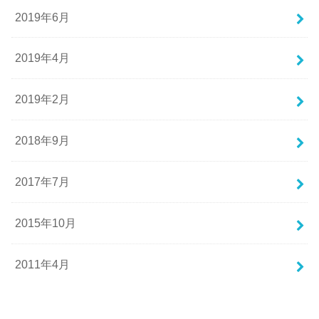
2019年6月
2019年4月
2019年2月
2018年9月
2017年7月
2015年10月
2011年4月