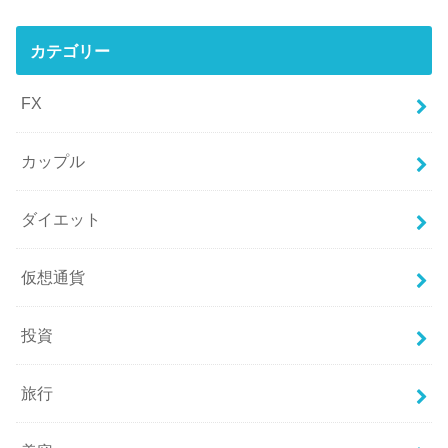
カテゴリー
FX
カップル
ダイエット
仮想通貨
投資
旅行