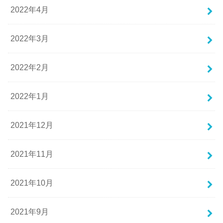
2022年4月
2022年3月
2022年2月
2022年1月
2021年12月
2021年11月
2021年10月
2021年9月