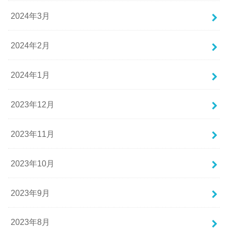
2024年3月
2024年2月
2024年1月
2023年12月
2023年11月
2023年10月
2023年9月
2023年8月