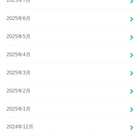
2025年6月
2025年5月
2025年4月
2025年3月
2025年2月
2025年1月
2024年12月