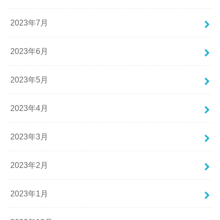
2023年7月
2023年6月
2023年5月
2023年4月
2023年3月
2023年2月
2023年1月