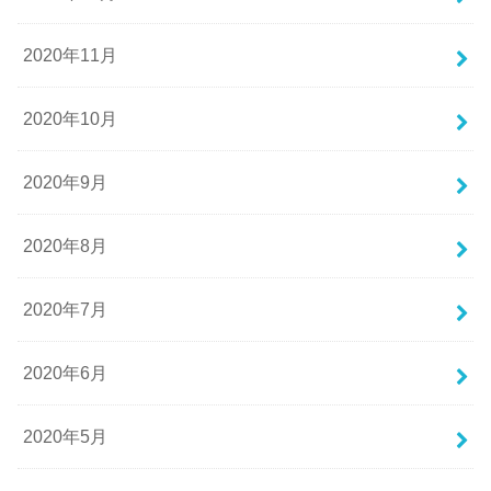
2020年11月
2020年10月
2020年9月
2020年8月
2020年7月
2020年6月
2020年5月