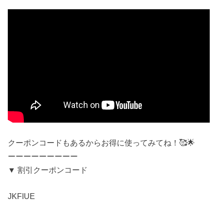
クーポンコードもあるからお得に使ってみてね！🥰🌟
ーーーーーーーーー
▼ 割引クーポンコード
JKFIUE