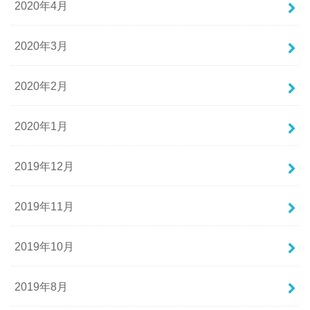
2020年4月
2020年3月
2020年2月
2020年1月
2019年12月
2019年11月
2019年10月
2019年8月