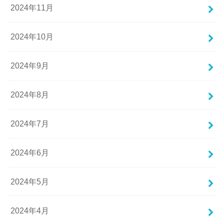
2024年11月
2024年10月
2024年9月
2024年8月
2024年7月
2024年6月
2024年5月
2024年4月