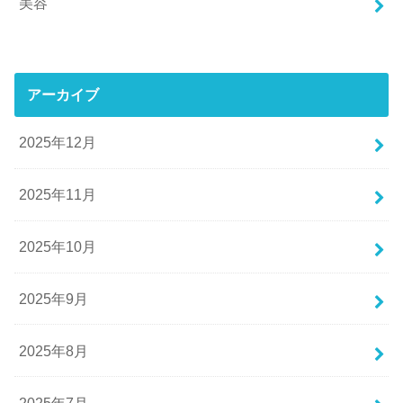
美容
アーカイブ
2025年12月
2025年11月
2025年10月
2025年9月
2025年8月
2025年7月