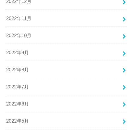
2022年12月
2022年11月
2022年10月
2022年9月
2022年8月
2022年7月
2022年6月
2022年5月