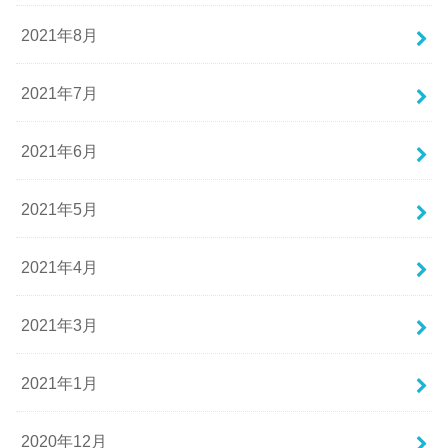
2021年8月
2021年7月
2021年6月
2021年5月
2021年4月
2021年3月
2021年1月
2020年12月