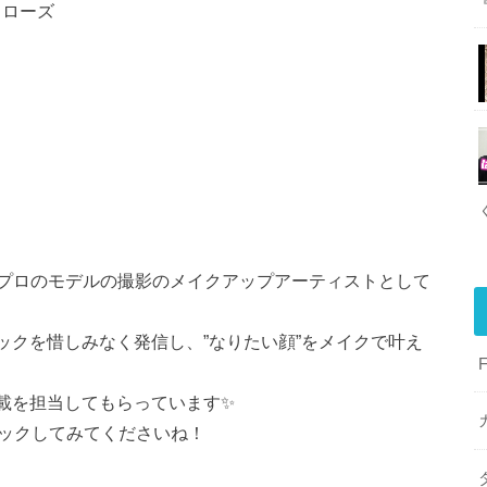
 ローズ
プロのモデルの撮影のメイクアップアーティストとして
ニックを惜しみなく発信し、”なりたい顔”をメイクで叶え
連載を担当してもらっています✨
ェックしてみてくださいね！