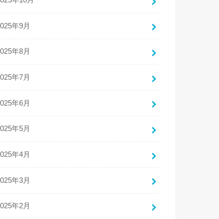
2025年10月
2025年9月
2025年8月
2025年7月
2025年6月
2025年5月
2025年4月
2025年3月
2025年2月