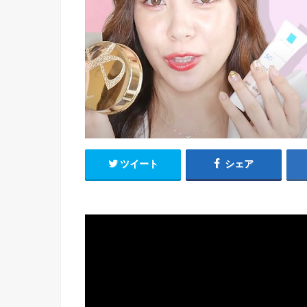
ツイート
シェア