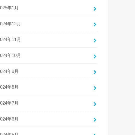
2025年1月
2024年12月
2024年11月
2024年10月
2024年9月
2024年8月
2024年7月
2024年6月
2024年5月