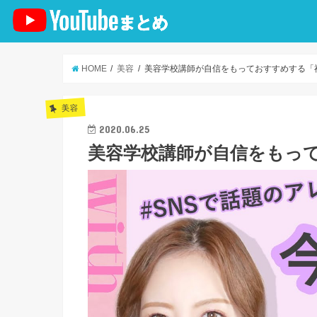
HOME
美容
美容学校講師が自信をもっておすすめする「
美容
2020.06.25
美容学校講師が自信をもっ