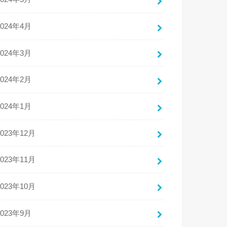
2024年4月
2024年3月
2024年2月
2024年1月
2023年12月
2023年11月
2023年10月
2023年9月