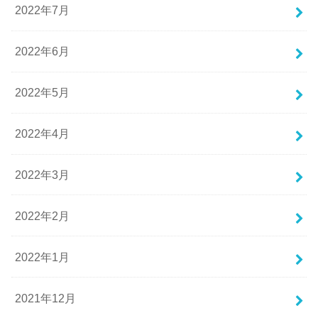
2022年7月
2022年6月
2022年5月
2022年4月
2022年3月
2022年2月
2022年1月
2021年12月