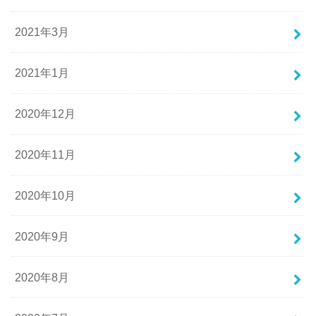
2021年3月
2021年1月
2020年12月
2020年11月
2020年10月
2020年9月
2020年8月