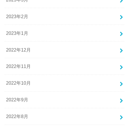
2023年2月
2023年1月
2022年12月
2022年11月
2022年10月
2022年9月
2022年8月