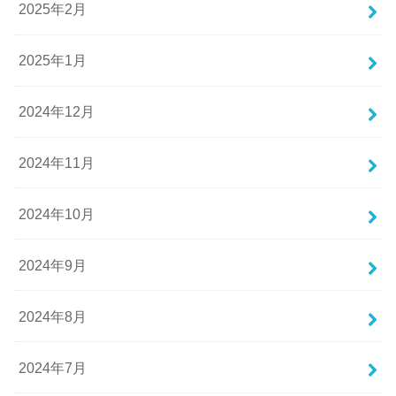
2025年2月
2025年1月
2024年12月
2024年11月
2024年10月
2024年9月
2024年8月
2024年7月