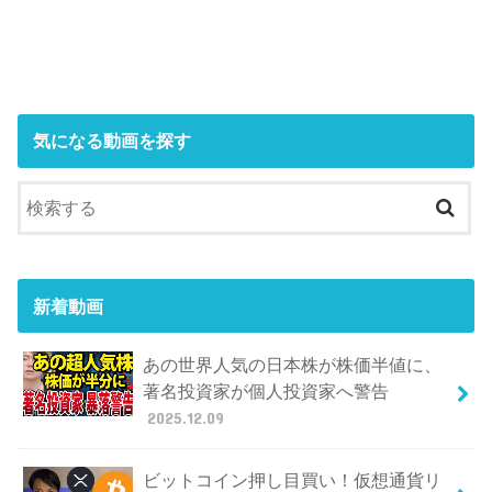
気になる動画を探す
新着動画
あの世界人気の日本株が株価半値に、
著名投資家が個人投資家へ警告
2025.12.09
ビットコイン押し目買い！仮想通貨リ