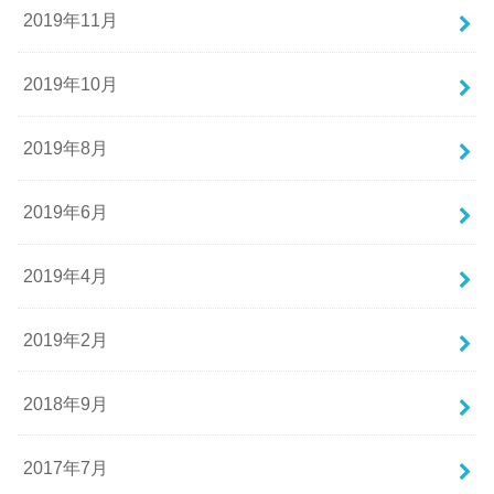
2019年11月
2019年10月
2019年8月
2019年6月
2019年4月
2019年2月
2018年9月
2017年7月