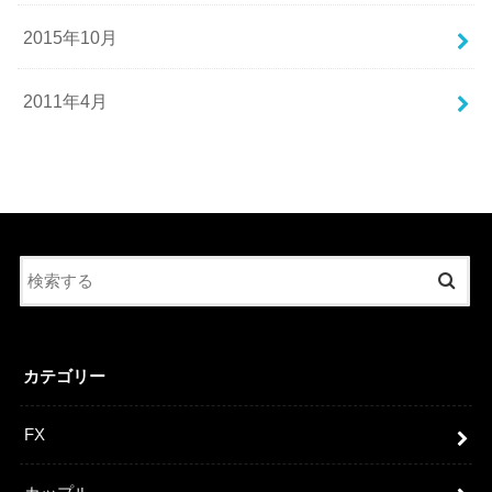
2015年10月
2011年4月
カテゴリー
FX