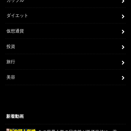
カップル
ダイエット
仮想通貨
投資
旅行
美容
新着動画