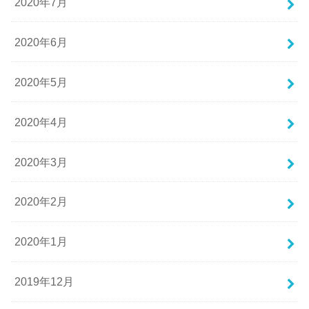
2020年7月
2020年6月
2020年5月
2020年4月
2020年3月
2020年2月
2020年1月
2019年12月