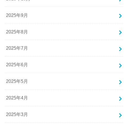
2025年9月
2025年8月
2025年7月
2025年6月
2025年5月
2025年4月
2025年3月