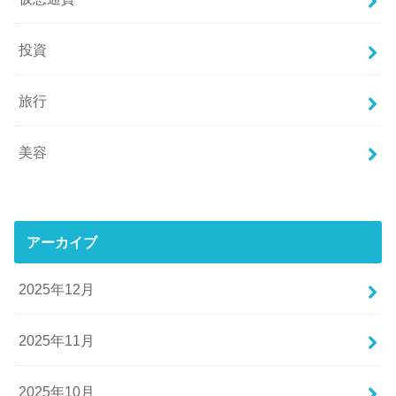
投資
旅行
美容
アーカイブ
2025年12月
2025年11月
2025年10月