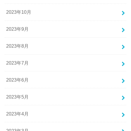
2023年10月
2023年9月
2023年8月
2023年7月
2023年6月
2023年5月
2023年4月
2023年3月