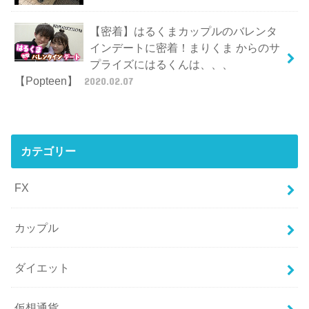
【密着】はるくまカップルのバレンタ
インデートに密着！まりくま からのサ
プライズにはるくんは、、、
【Popteen】
2020.02.07
カテゴリー
FX
カップル
ダイエット
仮想通貨