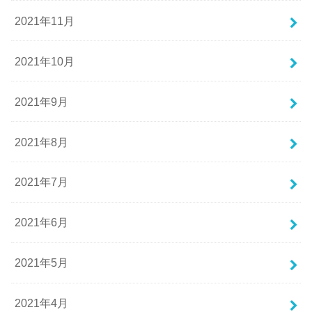
2021年11月
2021年10月
2021年9月
2021年8月
2021年7月
2021年6月
2021年5月
2021年4月