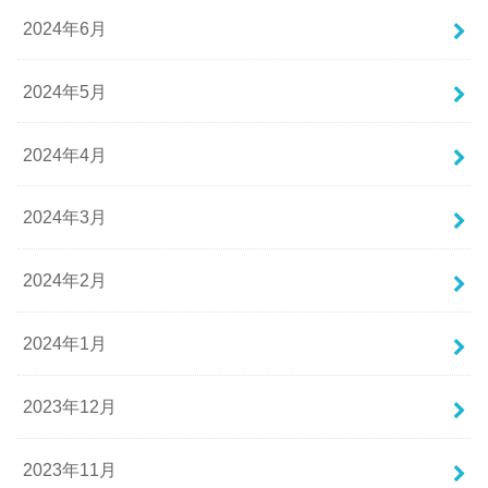
2024年6月
2024年5月
2024年4月
2024年3月
2024年2月
2024年1月
2023年12月
2023年11月