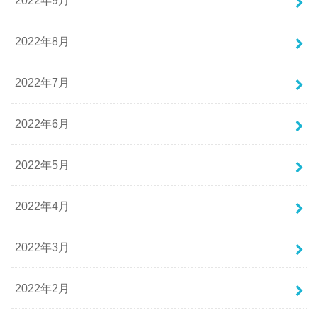
2022年9月
2022年8月
2022年7月
2022年6月
2022年5月
2022年4月
2022年3月
2022年2月