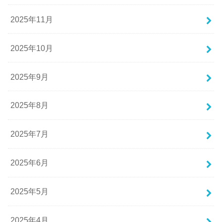
2025年11月
2025年10月
2025年9月
2025年8月
2025年7月
2025年6月
2025年5月
2025年4月