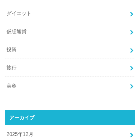
ダイエット
仮想通貨
投資
旅行
美容
アーカイブ
2025年12月