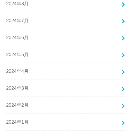
2024年8月
2024年7月
2024年6月
2024年5月
2024年4月
2024年3月
2024年2月
2024年1月