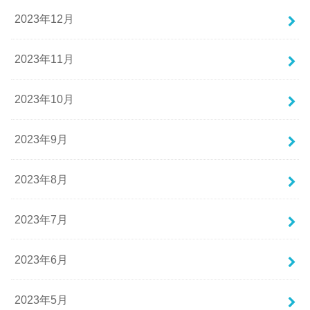
2023年12月
2023年11月
2023年10月
2023年9月
2023年8月
2023年7月
2023年6月
2023年5月