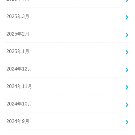
2025年3月
2025年2月
2025年1月
2024年12月
2024年11月
2024年10月
2024年9月