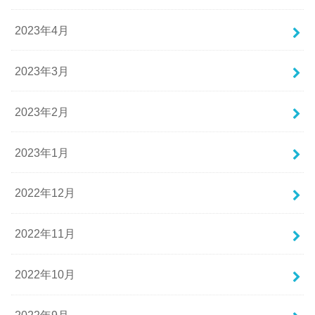
2023年4月
2023年3月
2023年2月
2023年1月
2022年12月
2022年11月
2022年10月