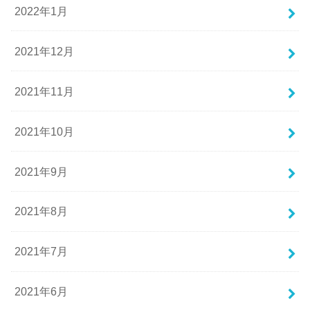
2022年1月
2021年12月
2021年11月
2021年10月
2021年9月
2021年8月
2021年7月
2021年6月