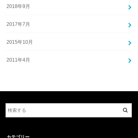
2018年9月
2017年7月
2015年10月
2011年4月
カテゴリー