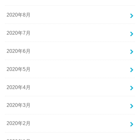
2020年8月
2020年7月
2020年6月
2020年5月
2020年4月
2020年3月
2020年2月