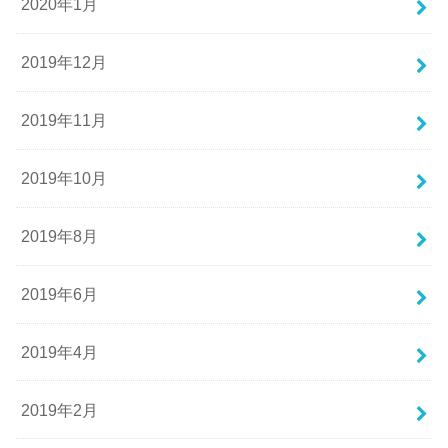
2020年1月
2019年12月
2019年11月
2019年10月
2019年8月
2019年6月
2019年4月
2019年2月