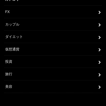
FX
カップル
ダイエット
仮想通貨
投資
旅行
美容