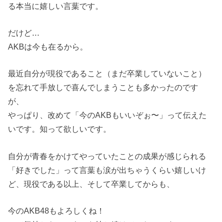
る本当に嬉しい言葉です。
だけど…
AKBは今も在るから。
最近自分が現役であること（まだ卒業していないこと）
を忘れて手放しで喜んでしまうことも多かったのです
が、
やっぱり、改めて「今のAKBもいいぞぉ〜」って伝えた
いです。知って欲しいです。
自分が青春をかけてやっていたことの成果が感じられる
「好きでした」って言葉も涙が出ちゃうくらい嬉しいけ
ど、現役である以上、そして卒業してからも、
今のAKB48もよろしくね！