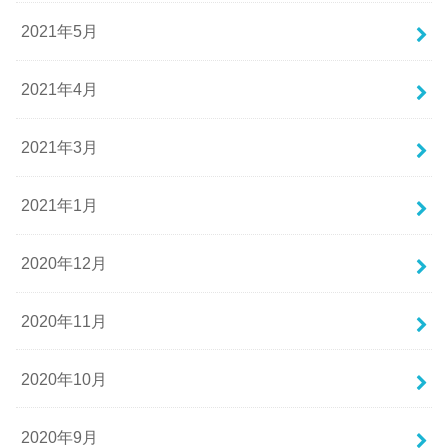
2021年5月
2021年4月
2021年3月
2021年1月
2020年12月
2020年11月
2020年10月
2020年9月