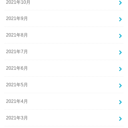
2021年10月
2021年9月
2021年8月
2021年7月
2021年6月
2021年5月
2021年4月
2021年3月