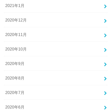
2021年1月
2020年12月
2020年11月
2020年10月
2020年9月
2020年8月
2020年7月
2020年6月