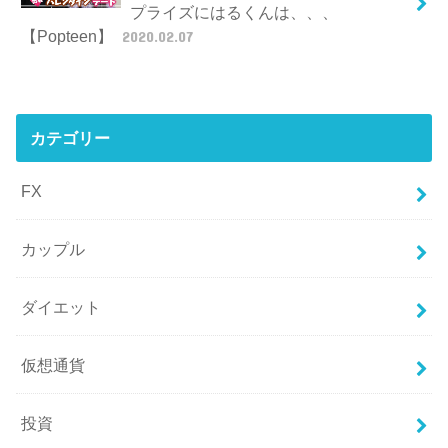
プライズにはるくんは、、、
【Popteen】
2020.02.07
カテゴリー
FX
カップル
ダイエット
仮想通貨
投資