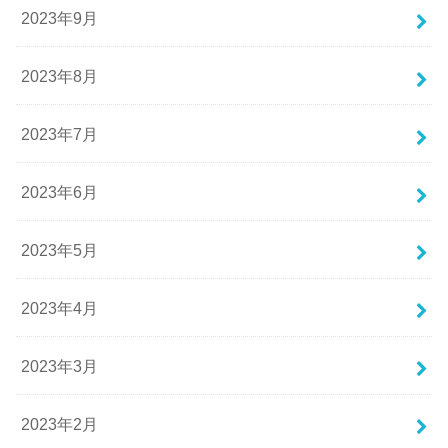
2023年9月
2023年8月
2023年7月
2023年6月
2023年5月
2023年4月
2023年3月
2023年2月