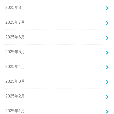
2025年8月
2025年7月
2025年6月
2025年5月
2025年4月
2025年3月
2025年2月
2025年1月