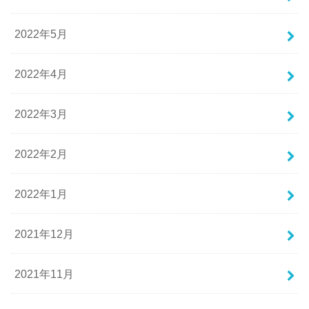
2022年5月
2022年4月
2022年3月
2022年2月
2022年1月
2021年12月
2021年11月