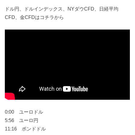
ドル円、ドルインデックス、NYダウCFD、日経平均
CFD、金CFDはコチラから
0:00 ユーロドル
5:56 ユーロ円
11:16 ポンドドル