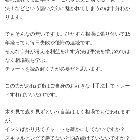
法！などという謳い文句に魅かれてしまうのは十分わか
ります。
でもそんなの無いですよ。ひたすら相場に張り付いて15
年経っても毎日失敗や後悔の連続です。
そんな自分が考える利益を出す方法は手法を学ぶのでは
なく相場観を学ぶ。
チャートを読み解く力が必要だと思います。
この力があれば後はご自身のお好きな【手法】でトレー
ドすればいいだけです。
木を見て森を見ずという言葉はよく相場でも使われます
が、
インジばかり見てチャートを疎かにしてないですか？
スキャルピングで勝てないと悩み続けていないですか？