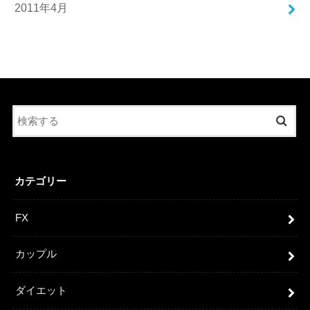
2011年4月
カテゴリー
FX
カップル
ダイエット