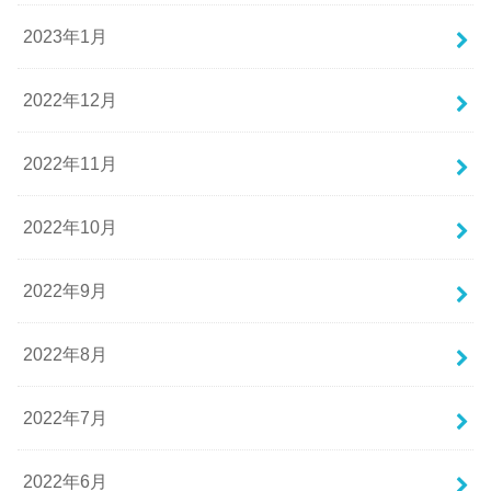
2023年1月
2022年12月
2022年11月
2022年10月
2022年9月
2022年8月
2022年7月
2022年6月