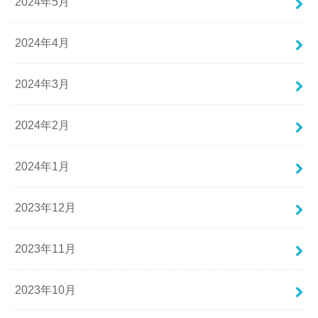
2024年5月
2024年4月
2024年3月
2024年2月
2024年1月
2023年12月
2023年11月
2023年10月