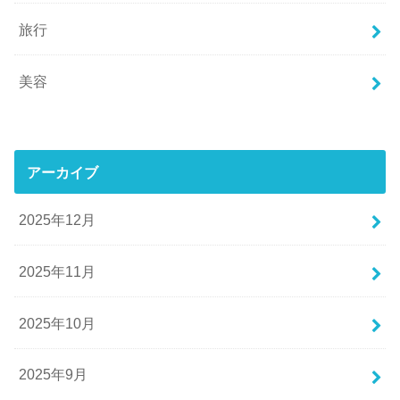
旅行
美容
アーカイブ
2025年12月
2025年11月
2025年10月
2025年9月