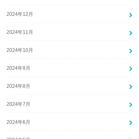
2024年12月
2024年11月
2024年10月
2024年9月
2024年8月
2024年7月
2024年6月