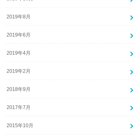
2019年8月
2019年6月
2019年4月
2019年2月
2018年9月
2017年7月
2015年10月