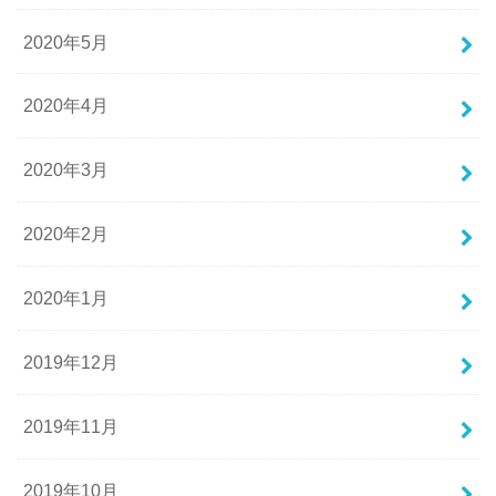
2020年5月
2020年4月
2020年3月
2020年2月
2020年1月
2019年12月
2019年11月
2019年10月