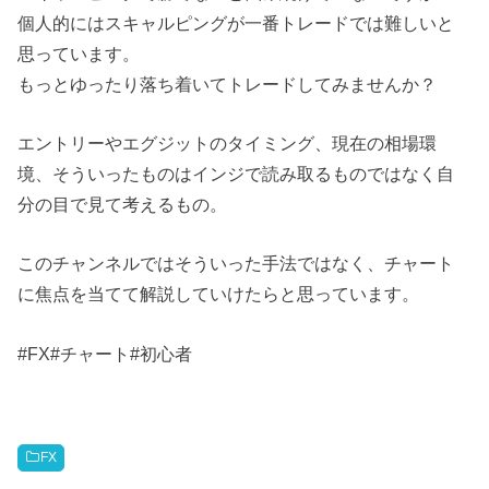
個人的にはスキャルピングが一番トレードでは難しいと
思っています。
もっとゆったり落ち着いてトレードしてみませんか？
エントリーやエグジットのタイミング、現在の相場環
境、そういったものはインジで読み取るものではなく自
分の目で見て考えるもの。
このチャンネルではそういった手法ではなく、チャート
に焦点を当てて解説していけたらと思っています。
#FX#チャート#初心者
FX