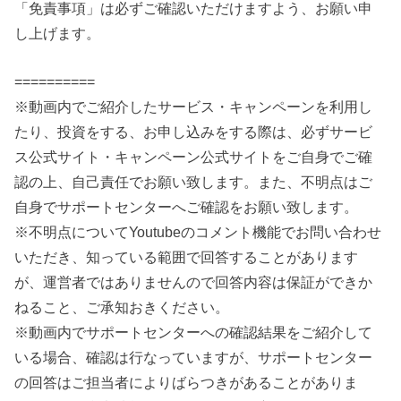
「免責事項」は必ずご確認いただけますよう、お願い申
し上げます。
==========
※動画内でご紹介したサービス・キャンペーンを利用し
たり、投資をする、お申し込みをする際は、必ずサービ
ス公式サイト・キャンペーン公式サイトをご自身でご確
認の上、自己責任でお願い致します。また、不明点はご
自身でサポートセンターへご確認をお願い致します。
※不明点についてYoutubeのコメント機能でお問い合わせ
いただき、知っている範囲で回答することがあります
が、運営者ではありませんので回答内容は保証ができか
ねること、ご承知おきください。
※動画内でサポートセンターへの確認結果をご紹介して
いる場合、確認は行なっていますが、サポートセンター
の回答はご担当者によりばらつきがあることがありま