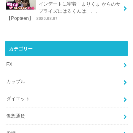
インデートに密着！まりくま からのサ
プライズにはるくんは、、、
【Popteen】
2020.02.07
カテゴリー
FX
カップル
ダイエット
仮想通貨