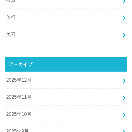
投資
旅行
美容
アーカイブ
2025年12月
2025年11月
2025年10月
2025年9月