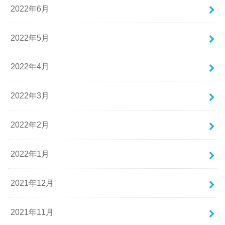
2022年6月
2022年5月
2022年4月
2022年3月
2022年2月
2022年1月
2021年12月
2021年11月