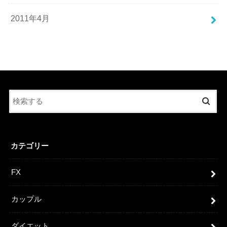
2011年4月
カテゴリー
FX
カップル
ダイエット