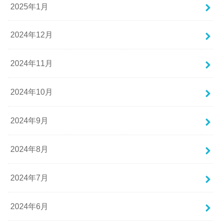
2025年1月
2024年12月
2024年11月
2024年10月
2024年9月
2024年8月
2024年7月
2024年6月