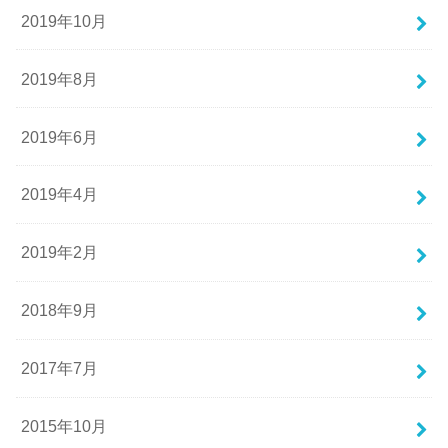
2019年10月
2019年8月
2019年6月
2019年4月
2019年2月
2018年9月
2017年7月
2015年10月