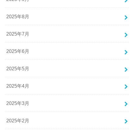
2025年8月
2025年7月
2025年6月
2025年5月
2025年4月
2025年3月
2025年2月