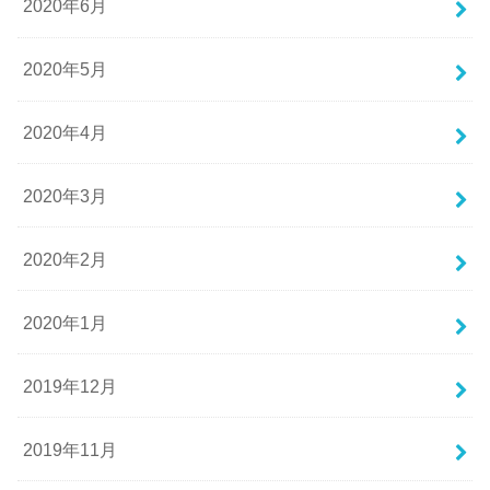
2020年6月
2020年5月
2020年4月
2020年3月
2020年2月
2020年1月
2019年12月
2019年11月