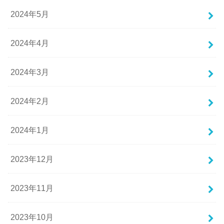
2024年5月
2024年4月
2024年3月
2024年2月
2024年1月
2023年12月
2023年11月
2023年10月