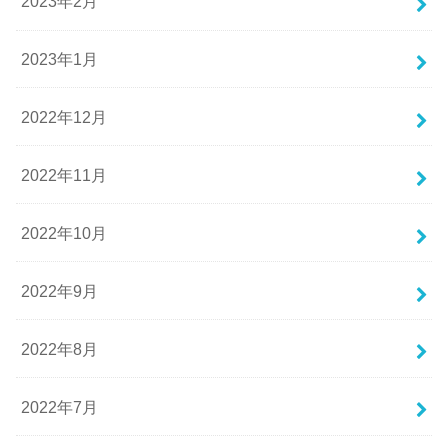
2023年2月
2023年1月
2022年12月
2022年11月
2022年10月
2022年9月
2022年8月
2022年7月