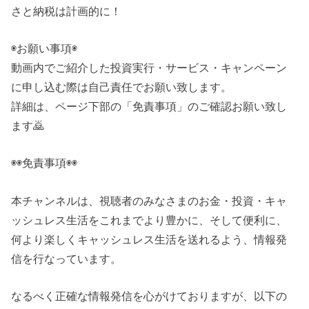
さと納税は計画的に！
◉お願い事項◉
動画内でご紹介した投資実行・サービス・キャンペーン
に申し込む際は自己責任でお願い致します。
詳細は、ページ下部の「免責事項」のご確認お願い致し
ます🙇
◉◉免責事項◉◉
本チャンネルは、視聴者のみなさまのお金・投資・キャ
ッシュレス生活をこれまでより豊かに、そして便利に、
何より楽しくキャッシュレス生活を送れるよう、情報発
信を行なっています。
なるべく正確な情報発信を心がけておりますが、以下の