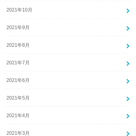
2021年10月
2021年9月
2021年8月
2021年7月
2021年6月
2021年5月
2021年4月
2021年3月