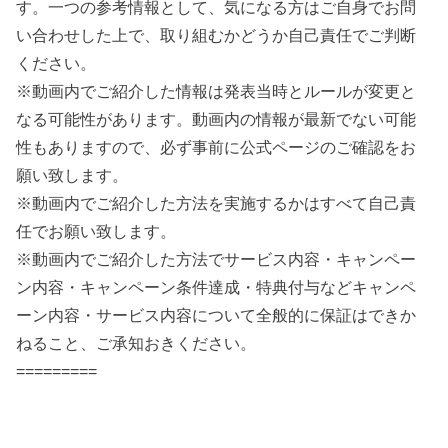
す。一つの参考情報として、気になる方はご自身でお問
い合わせした上で、取り組むかどうか自己責任でご判断
ください。
※動画内でご紹介した情報は発表当時とルールが変更と
なる可能性があります。動画内の情報が最新でない可能
性もありますので、必ず事前に公式ページのご確認をお
願い致します。
※動画内でご紹介した方法を実施するかはすべて自己責
任でお願い致します。
※動画内でご紹介した方法でサービス内容・キャンペー
ン内容・キャンペーン条件達成・特典付与などキャンペ
ーン内容・サービス内容について全般的に保証はできか
ねること、ご承知おきください。
=========