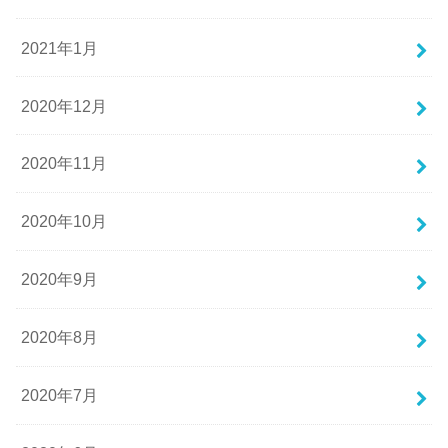
2021年1月
2020年12月
2020年11月
2020年10月
2020年9月
2020年8月
2020年7月