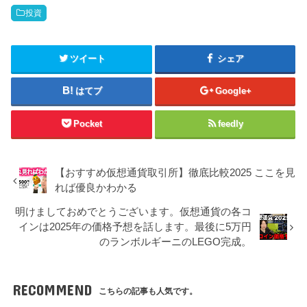
投資
ツイート
シェア
はてブ
Google+
Pocket
feedly
【おすすめ仮想通貨取引所】徹底比較2025 ここを見
れば優良かわかる
明けましておめでとうございます。仮想通貨の各コ
インは2025年の価格予想を話します。最後に5万円
のランボルギーニのLEGO完成。
RECOMMEND
こちらの記事も人気です。