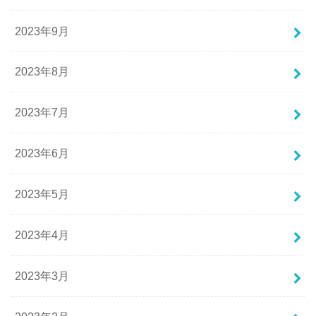
2023年9月
2023年8月
2023年7月
2023年6月
2023年5月
2023年4月
2023年3月