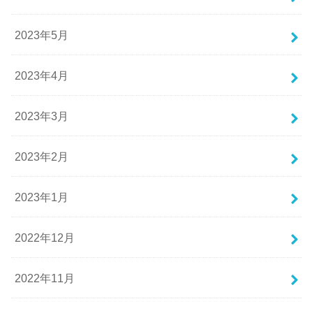
2023年5月
2023年4月
2023年3月
2023年2月
2023年1月
2022年12月
2022年11月