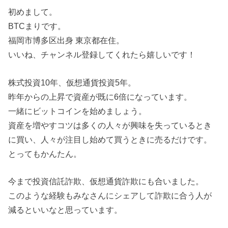
初めまして。
BTCまりです。
福岡市博多区出身 東京都在住。
いいね、チャンネル登録してくれたら嬉しいです！
株式投資10年、仮想通貨投資5年。
昨年からの上昇で資産が既に6倍になっています。
一緒にビットコインを始めましょう。
資産を増やすコツは多くの人々が興味を失っているとき
に買い、人々が注目し始めて買うときに売るだけです。
とってもかんたん。
今まで投資信託詐欺、仮想通貨詐欺にも合いました。
このような経験もみなさんにシェアして詐欺に合う人が
減るといいなと思っています。