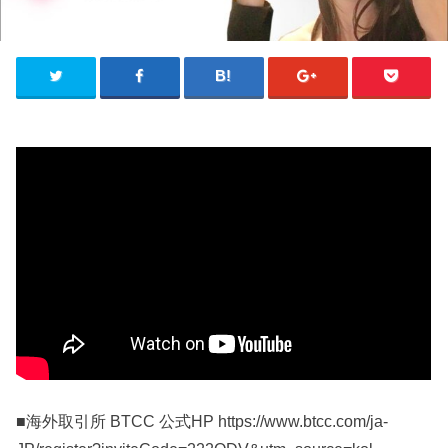
■海外取引所 BTCC 公式HP https://www.btcc.com/ja-