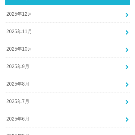
2025年12月
2025年11月
2025年10月
2025年9月
2025年8月
2025年7月
2025年6月