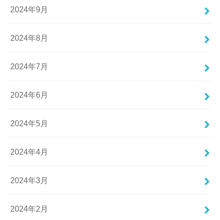
2024年9月
2024年8月
2024年7月
2024年6月
2024年5月
2024年4月
2024年3月
2024年2月