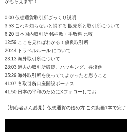
がもらえます！
0:00 仮想通貨取引所ざっくり説明
3:53 これを知らないと損する 販売所と取引所について
6:20 日本国内取引所 銘柄数・手数料 比較
12:59 ここを見ればわかる！優良取引所
20:44 トラベルルール について
23:13 海外取引所について
28:03 過去の取引所破綻、ハッキング、弁済例
35:29 海外取引所を使っててよかったと思うこと
41:07 各取引所口座開設ボーナス
41:50 日本の平和のためにXフォローしてお
【初心者さん必見】仮想通貨の始め方 この動画1本で完了