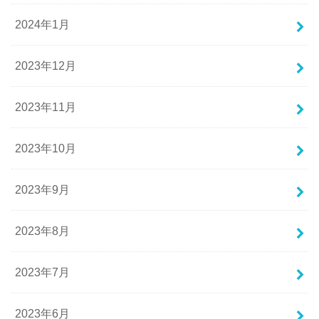
2024年1月
2023年12月
2023年11月
2023年10月
2023年9月
2023年8月
2023年7月
2023年6月