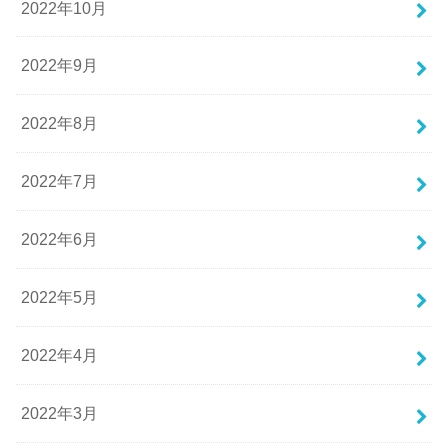
2022年10月
2022年9月
2022年8月
2022年7月
2022年6月
2022年5月
2022年4月
2022年3月