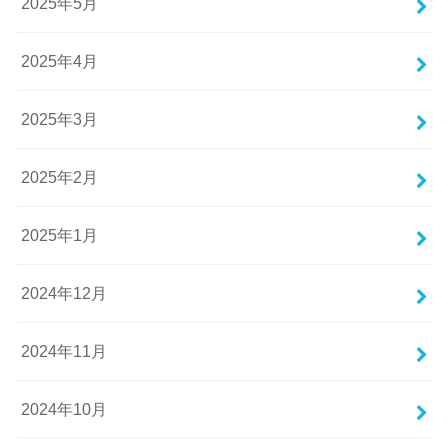
2025年5月
2025年4月
2025年3月
2025年2月
2025年1月
2024年12月
2024年11月
2024年10月