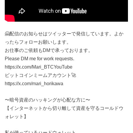
🤗配信のお知らせはツイッターで発信しています。よか
ったらフォローお願いします。
お仕事のご依頼もDMで承っております。
Please DM me for work requests.
https://x.com/Mari_BTCYouTube
ビットコインミームアカウント🚀
https://x.com/mari_horikawa
〜暗号資産のハッキングが心配な方に〜
【インターネットから切り離して資産を守るコールドウ
ォレット】
私が使っているハードウォレット