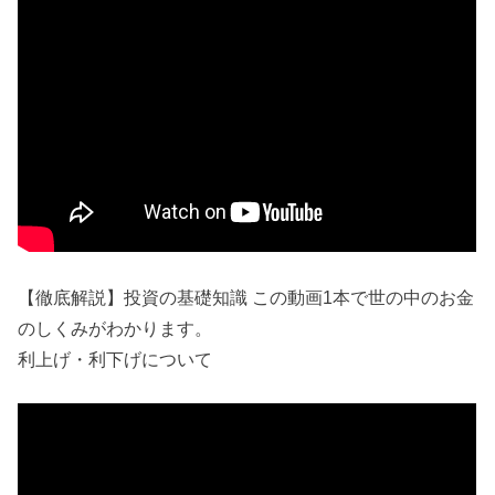
【徹底解説】投資の基礎知識 この動画1本で世の中のお金
のしくみがわかります。
利上げ・利下げについて