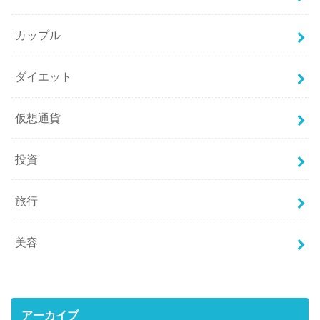
カップル
ダイエット
仮想通貨
投資
旅行
美容
アーカイブ